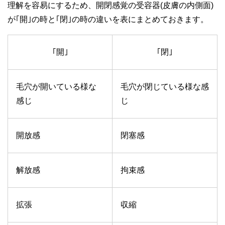
理解を容易にするため、開閉感覚の受容器(皮膚の内側面)
が｢開｣の時と｢閉｣の時の違いを表にまとめておきます。
｢開｣
｢閉｣
毛穴が開いている様な
毛穴が閉じている様な感
感じ
じ
開放感
閉塞感
解放感
拘束感
拡張
収縮