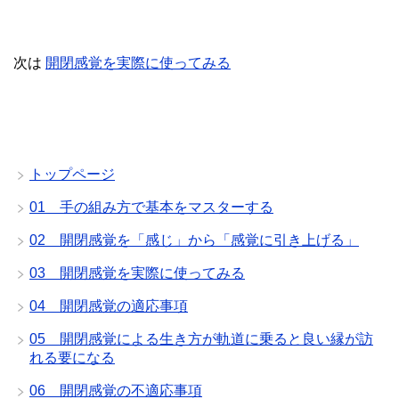
次は
開閉感覚を実際に使ってみる
トップページ
01 手の組み方で基本をマスターする
02 開閉感覚を「感じ」から「感覚に引き上げる」
03 開閉感覚を実際に使ってみる
04 開閉感覚の適応事項
05 開閉感覚による生き方が軌道に乗ると良い縁が訪
れる要になる
06 開閉感覚の不適応事項